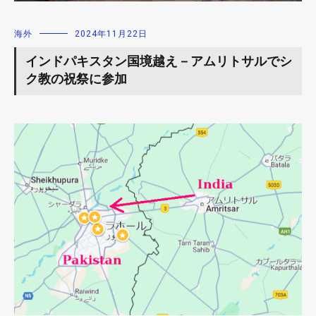
海外
2024年11月22日
インドパキスタン国境越え－アムリトサルでシ
ク教の祝祭に参加