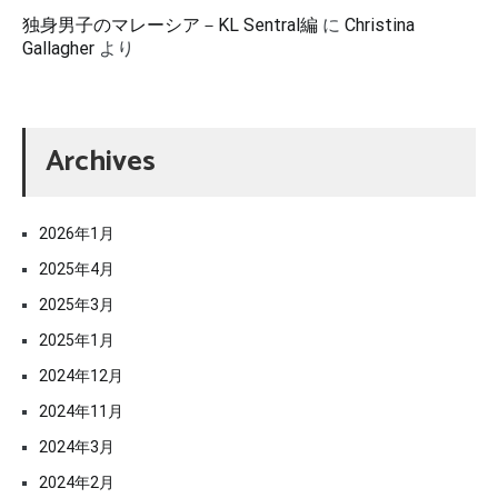
独身男子のマレーシア－KL Sentral編
に
Christina
Gallagher
より
Archives
2026年1月
2025年4月
2025年3月
2025年1月
2024年12月
2024年11月
2024年3月
2024年2月