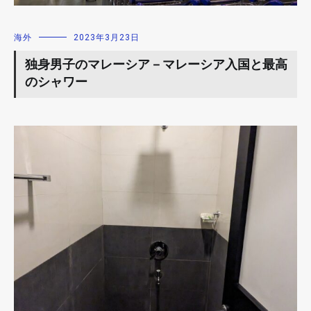
海外
2023年3月23日
独身男子のマレーシア－マレーシア入国と最高
のシャワー