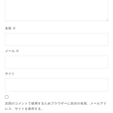
名前
※
メール
※
サイト
次回のコメントで使用するためブラウザーに自分の名前、メールアド
レス、サイトを保存する。