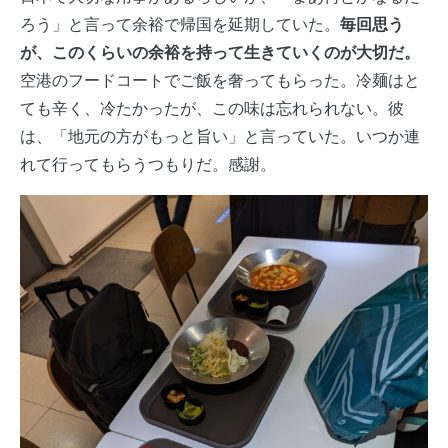
ろう」と言って余裕で帰国を延期していた。
毎回思う
が、このくらいの余裕を持って生きていくのが大切だ。
空港のフードコートでご飯を奢ってもらった。冷麺はと
ても辛く、冷たかったが、この味は忘れられない。彼
は、「地元の方がもっと旨い」と言っていた。いつか連
れて行ってもらうつもりだ。感謝。