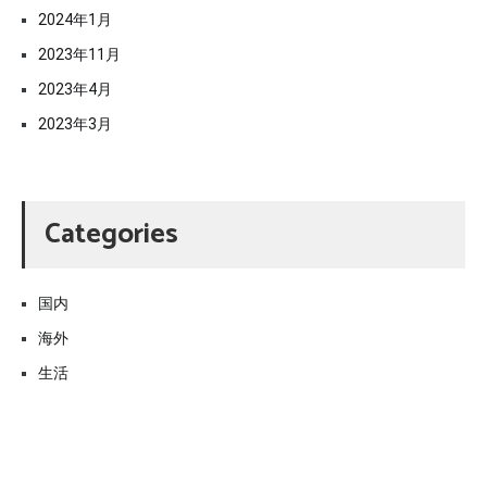
2024年1月
2023年11月
2023年4月
2023年3月
Categories
国内
海外
生活