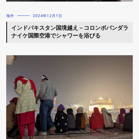
海外
2024年12月1日
インドパキスタン国境越え－コロンボバンダラ
ナイケ国際空港でシャワーを浴びる