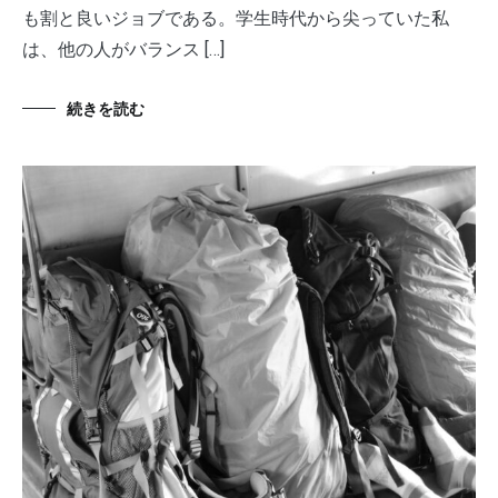
も割と良いジョブである。学生時代から尖っていた私
は、他の人がバランス […]
続きを読む