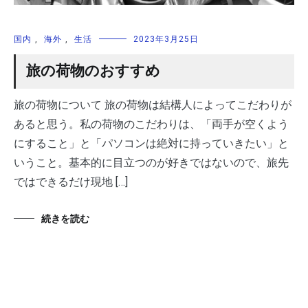
国内
,
海外
,
生活
2023年3月25日
旅の荷物のおすすめ
旅の荷物について 旅の荷物は結構人によってこだわりが
あると思う。私の荷物のこだわりは、「両手が空くよう
にすること」と「パソコンは絶対に持っていきたい」と
いうこと。基本的に目立つのが好きではないので、旅先
ではできるだけ現地 […]
続きを読む