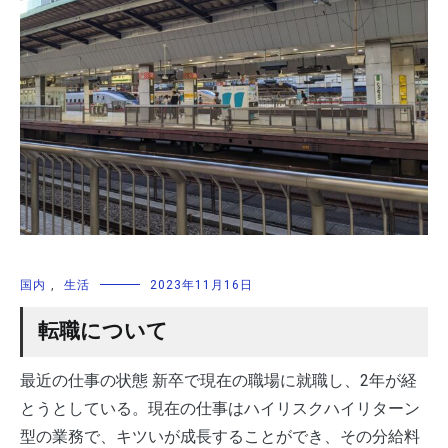
国内
,
生活
2023年11月16日
転職について
最近の仕事の状態 新卒で現在の職場に就職し、2年が経
とうとしている。現在の仕事はハイリスクハイリターン
型の業務で、キツいが成長することができ、その分給料