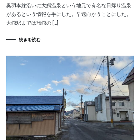
奥羽本線沿いに大鰐温泉という地元で有名な日帰り温泉
があるという情報を手にした。早速向かうことにした。
大館駅までは旅館の […]
続きを読む