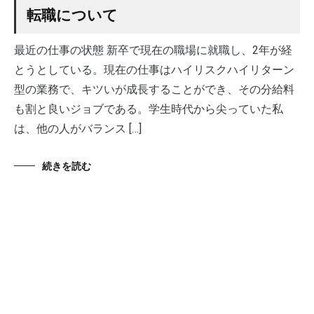
転職について
最近の仕事の状態 新卒で現在の職場に就職し、2年が経
とうとしている。現在の仕事はハイリスクハイリターン
型の業務で、キツいが成長することができ、その分給料
も割と良いジョブである。学生時代から尖っていた私
は、他の人がバランス […]
続きを読む