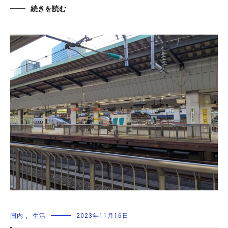
続きを読む
国内
,
生活
2023年11月16日