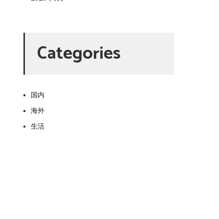
Categories
国内
海外
生活