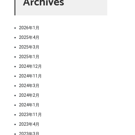
Archives
2026年1月
2025年4月
2025年3月
2025年1月
2024年12月
2024年11月
2024年3月
2024年2月
2024年1月
2023年11月
2023年4月
2023年3月