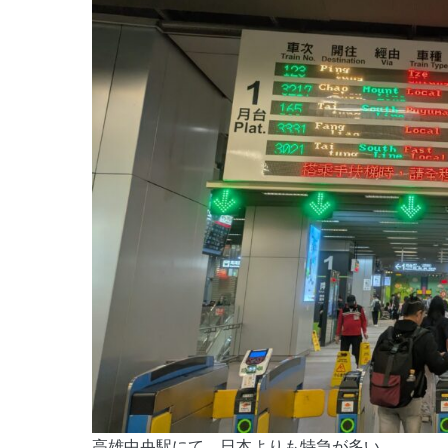
高雄中央駅にて。日本よりも特急が多い。