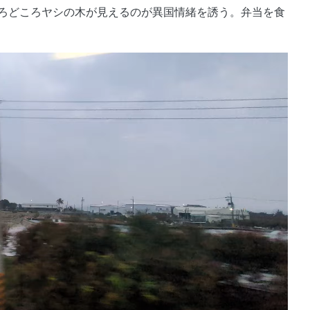
ろどころヤシの木が見えるのが異国情緒を誘う。弁当を食