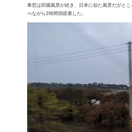
車窓は田園風景が続き、日本に似た風景だがとこ
べながら2時間弱搭乗した。