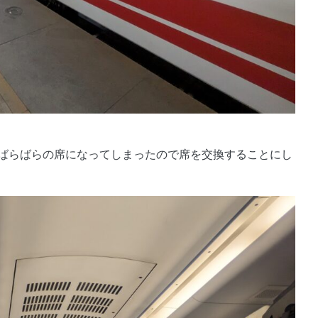
ばらばらの席になってしまったので席を交換することにし