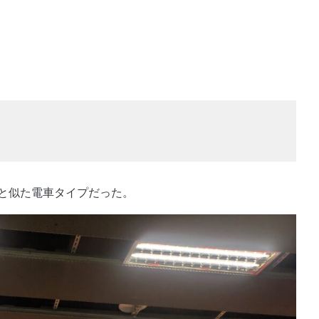
と似た電車タイプだった。