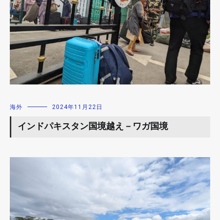
海外
2024年11月22日
インドパキスタン国境越え－ワガ国境