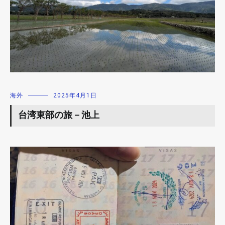
海外
2025年4月1日
台湾東部の旅－池上