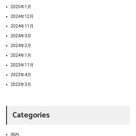
2025年1月
2024年12月
2024年11月
2024年3月
2024年2月
2024年1月
2023年11月
2023年4月
2023年3月
Categories
国内