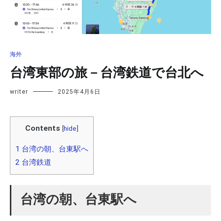
海外
台湾東部の旅－台湾鉄道で台北へ
writer
2025年4月6日
Contents
[
hide
]
1
台湾の朝、台東駅へ
2
台湾鉄道
台湾の朝、台東駅へ