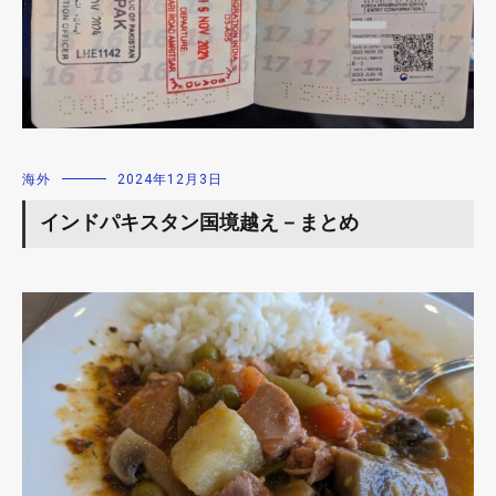
海外
2024年12月3日
インドパキスタン国境越え－まとめ