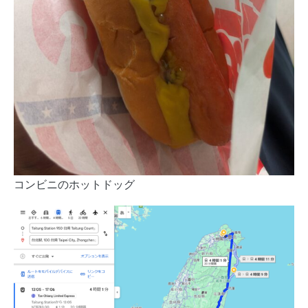
コンビニのホットドッグ