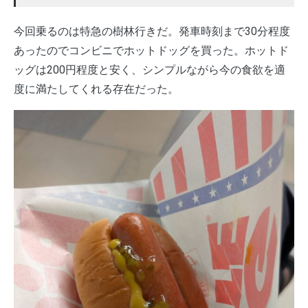
今回乗るのは特急の樹林行きだ。発車時刻まで30分程度
あったのでコンビニでホットドッグを買った。ホットド
ッグは200円程度と安く、シンプルながら今の食欲を適
度に満たしてくれる存在だった。