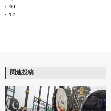
海外
生活
関連投稿