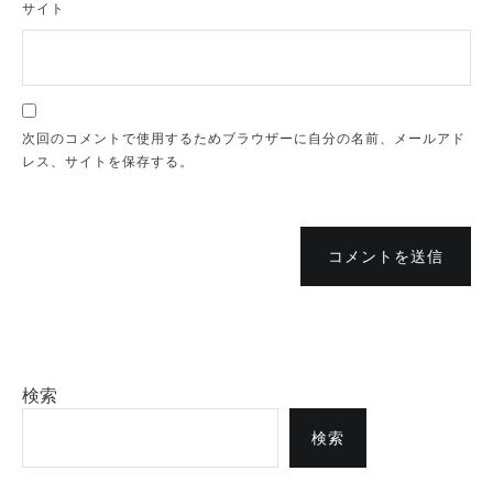
サイト
次回のコメントで使用するためブラウザーに自分の名前、メールアド
レス、サイトを保存する。
コメントを送信
検索
検索