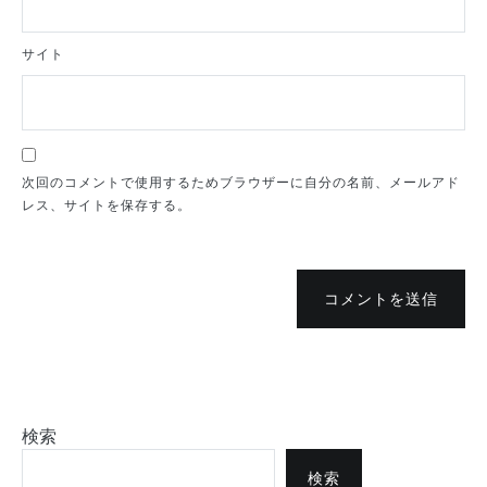
サイト
次回のコメントで使用するためブラウザーに自分の名前、メールアド
レス、サイトを保存する。
コメントを送信
検索
検索