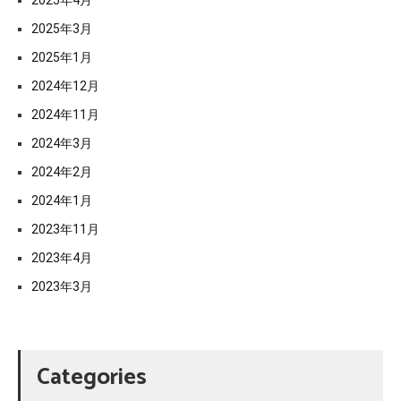
2025年3月
2025年1月
2024年12月
2024年11月
2024年3月
2024年2月
2024年1月
2023年11月
2023年4月
2023年3月
Categories