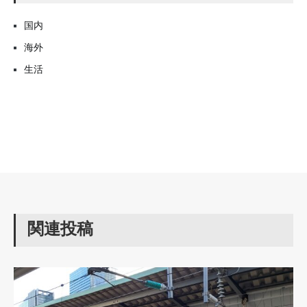
国内
海外
生活
関連投稿