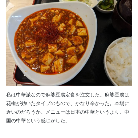
私は中華派なので麻婆豆腐定食を注文した。麻婆豆腐は
花椒が効いたタイプのもので、かなり辛かった。本場に
近いのだろうか。メニューは日本の中華というより、中
国の中華という感じがした。