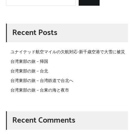
Recent Posts
ユナイテッド航空マイルの欠航対応-新千歳空港で大雪に被災
台湾東部の旅－帰国
台湾東部の旅－台北
台湾東部の旅－台湾鉄道で台北へ
台湾東部の旅－台東の海と夜市
Recent Comments